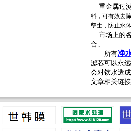
重金属过滤
料，可有效去
孳生，防止水
市场上的
合。
净
所有
滤芯可以永远
会对饮水造成
文章相关链接