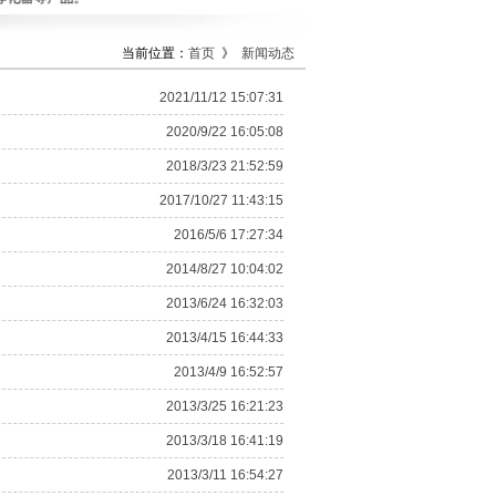
当前位置：
首页
》
新闻动态
搜索
2021/11/12 15:07:31
2020/9/22 16:05:08
2018/3/23 21:52:59
2017/10/27 11:43:15
2016/5/6 17:27:34
2014/8/27 10:04:02
2013/6/24 16:32:03
2013/4/15 16:44:33
2013/4/9 16:52:57
2013/3/25 16:21:23
2013/3/18 16:41:19
2013/3/11 16:54:27