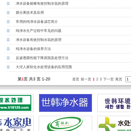
净水设备能够有效控制水垢的原理
膜分离技术及应用
常用的纯净水设备滤芯简介
纯净水生产过程中常见的问题
净水设备有效控制水垢的原理
纯净水设备的保养方法
反渗透膜性能下降原因及处理方法
大河人家软化水处理设备的应用范围
第
页 共3 页 1-20
1
首页
前一页
1
2
3
下一页
尾页