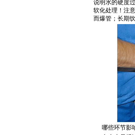
说明水的硬度
软化处理！注
而爆管；长期
哪些环节影