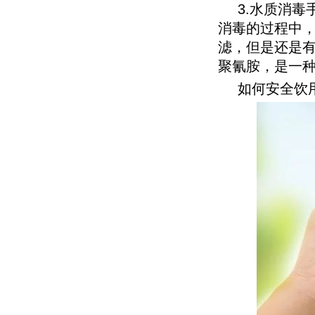
3.水质消
消毒的过程中
滤，但是还是有
聚氰胺，是一
如何安全饮