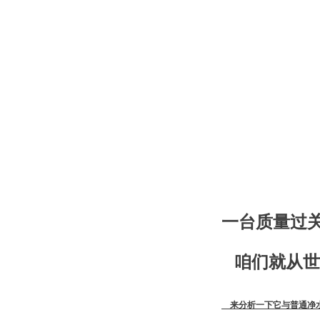
一台质量过
咱们就从世
来分析一下它与普通净