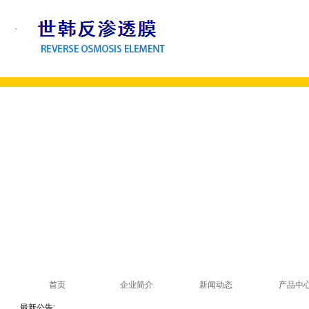
首页
企业简介
新闻动态
产品中
最新公告: