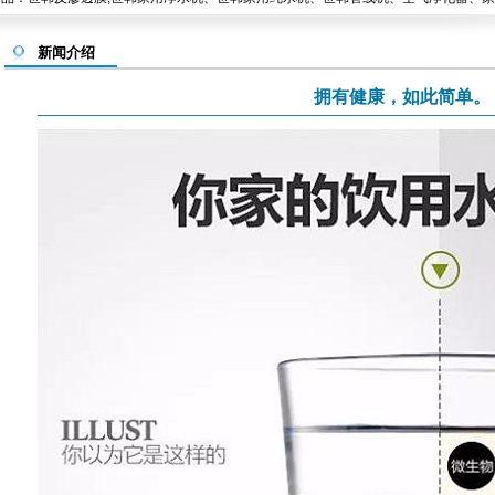
新闻介绍
拥有健康，如此简单。