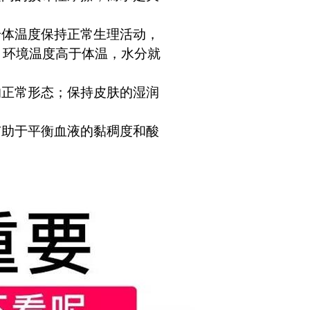
身体温度保持正常生理活动，
：环境温度高于体温，水分就
的正常形态；保持皮肤的湿润
有助于平衡血液的黏稠度和酸