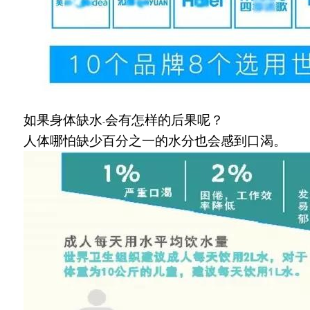
如果身体缺水
会有怎样的后果呢？
-
人体哪怕缺少百分之一的水分也会感到口渴。