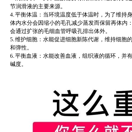
节润滑液的主要来源。
4.
平衡体温：当环境温度低于体温时，为了维持
体内水分会因缩小的毛孔减少蒸发而保留再体内
会通过扩张的毛细血管呼吸孔排出体外。
5.
维护细胞：水能促进细胞新陈代谢，维持细胞
和弹性。
6.
平衡血液：水能改善血液，组织液的循环，并
碱度。