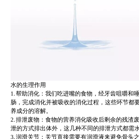
水的生理作用
1.
帮助消化：我们吃进嘴的食物，经牙齿咀嚼和
肠，完成消化并被吸收的消化过程，这些环节都
养成分的溶解。
2.
排泄废物：食物的营养消化吸收后剩余的残渣
泄的方式排出体外，这几种不同的排泄方式都需
3.
润滑关节：关节直接需要有润滑液来避免骨头