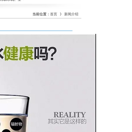
当前位置：
首页
》
新闻介绍
搜索