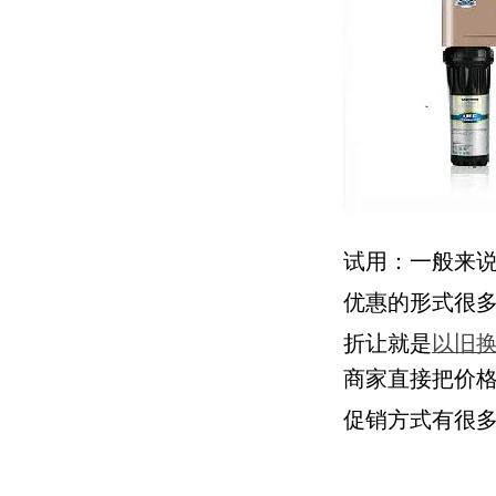
试用：一般来
优惠的形式很
折让就是
以旧
商家直接把价格
促销方式有很