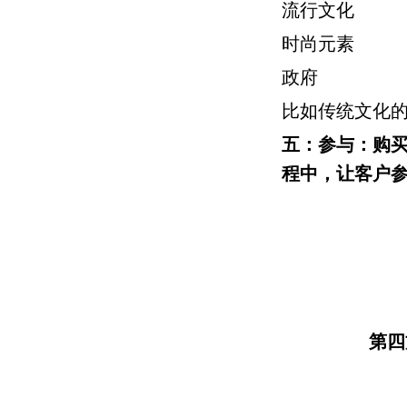
流行文化
时尚元素
政府
比如传统文化
五：参与
：购
程中，让客户
第四