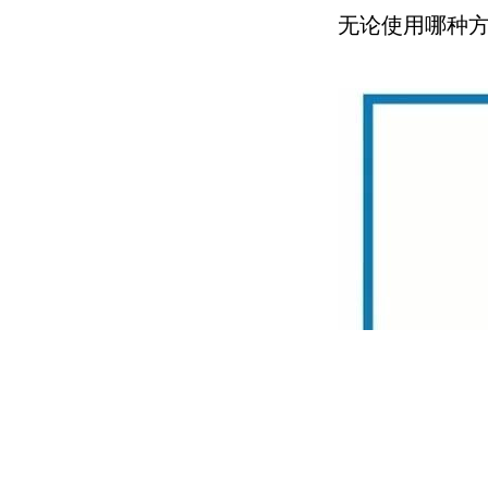
无论使用哪种