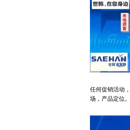
任何促销活动
场，产品定位