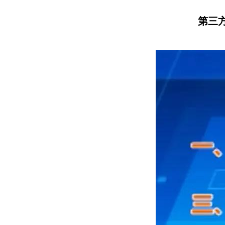
第三方面：