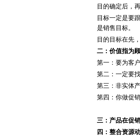
目的确定后，
目标一定是要
是销售目标。
目的目标在先
二：价值
指为
第一：要为客
第二：一定要
第三：非实体
第四：你做促
三：产品
在促
四：整合资源