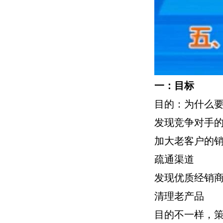
一：目标
目的：为什么
发现竞争对手
加大老客户的
疏通渠道
发现优质经销
清理老产品
目的不一样，