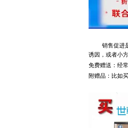
销售促进
诱因，或者小
免费赠送：经
附赠品：比如